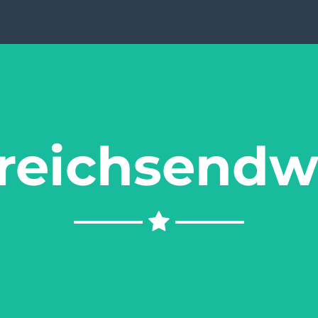
reichsendw