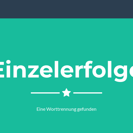
Einzelerfolg
Eine Worttrennung gefunden