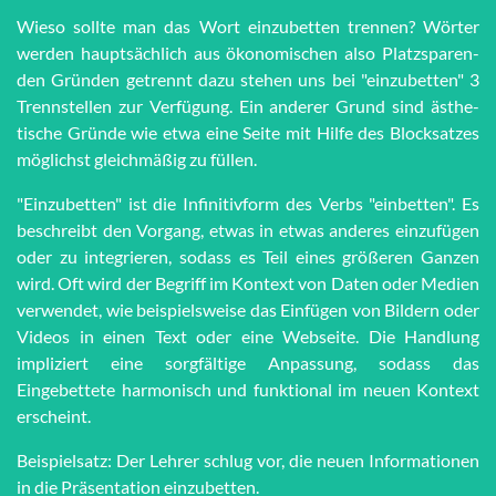
Wieso sollte man das Wort ein­zu­bet­ten trennen? Wörter
werden haupt­sächlich aus öko­no­mi­schen also Platz­spar­en­
den Grün­den getrennt dazu stehen uns bei "ein­zu­bet­ten" 3
Trenn­stel­len zur Ver­fü­gung. Ein anderer Grund sind äs­the­
tische Grün­de wie et­wa eine Seite mit Hilfe des Block­satzes
möglichst gleich­mä­ßig zu füllen.
"Einzubetten" ist die Infinitivform des Verbs "einbetten". Es
beschreibt den Vorgang, etwas in etwas anderes einzufügen
oder zu integrieren, sodass es Teil eines größeren Ganzen
wird. Oft wird der Begriff im Kontext von Daten oder Medien
verwendet, wie beispielsweise das Einfügen von Bildern oder
Videos in einen Text oder eine Webseite. Die Handlung
impliziert eine sorgfältige Anpassung, sodass das
Eingebettete harmonisch und funktional im neuen Kontext
erscheint.
Beispielsatz: Der Lehrer schlug vor, die neuen Informationen
in die Präsentation einzubetten.