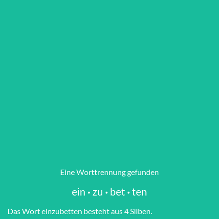
Eine Worttrennung gefunden
ein
·
zu
·
bet
·
ten
Das Wort ein­zu­bet­ten besteht aus 4 Silben.