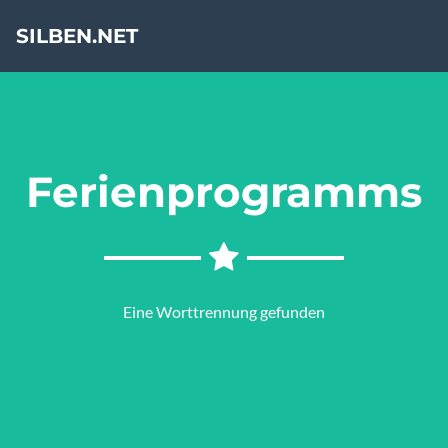
SILBEN.NET
Ferienprogramms
Eine Worttrennung gefunden