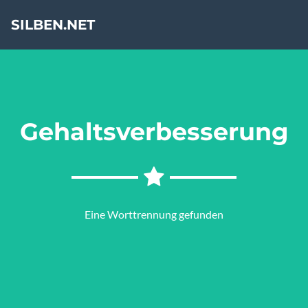
SILBEN.NET
Gehaltsverbesserung
Eine Worttrennung gefunden