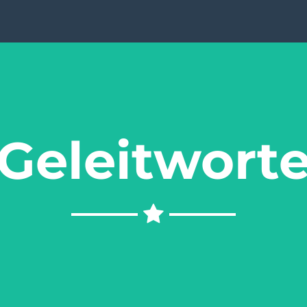
Geleitwort