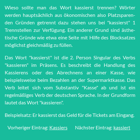
Wieso sollte man das Wort kas­sierst trennen? Wörter
werden haupt­sächlich aus öko­no­mi­schen also Platz­spar­en­
den Grün­den getrennt dazu stehen uns bei "kas­sierst" 1
Trenn­stel­len zur Ver­fü­gung. Ein anderer Grund sind äs­the­
tische Grün­de wie et­wa eine Seite mit Hilfe des Block­satzes
möglichst gleich­mä­ßig zu füllen.
Das Wort "kassierst" ist die 2. Person Singular des Verbs
"kassieren" im Präsens. Es beschreibt die Handlung des
Kassierens oder des Abrechnens an einer Kasse, wie
beispielsweise beim Bezahlen an der Supermarktkasse. Das
Verb leitet sich vom Substantiv "Kasse" ab und ist ein
regelmäßiges Verb der deutschen Sprache. In der Grundform
lautet das Wort "kassieren".
Beispielsatz: Er kassierst das Geld für die Tickets am Eingang.
Vorheriger Eintrag:
Kassiers
Nächster Eintrag:
kassiert