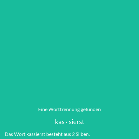
Eine Worttrennung gefunden
kas
·
sierst
Das Wort kas­sierst besteht aus 2 Silben.