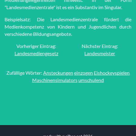
"Landesmedienzentrale" ist es ein Substantiv im Singular.
Beispielsatz: Die Landesmedienzentrale fördert die
Medienkompetenz von Kindern und Jugendlichen durch
verschiedene Bildungsangebote.
Vorheriger Eintrag:
Nächster Eintrag:
Landesmediengesetz
Landesmeister
Zufällige Wörter:
Ansteckungen
einzogen
Eishockeyspielen
Maschinensimulators
umschulend