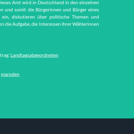
Dieses Amt wird in Deutschland in den einzelnen
n und somit die Bürgerinnen und Bürger eines
 ein, diskutieren über politische Themen und
n die Aufgabe, die Interessen ihrer Wählerinnen
trag:
Landtagsabgeordneten
maroden