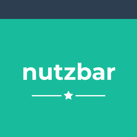
nutzbar