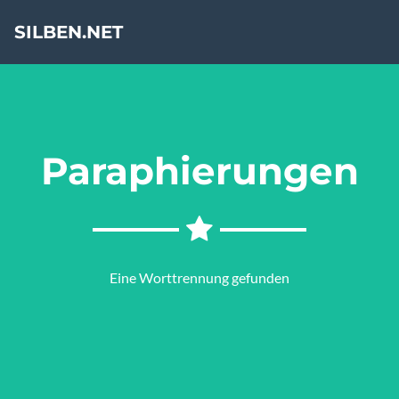
SILBEN.NET
Paraphierungen
Eine Worttrennung gefunden